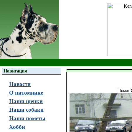
Навигация
Новости
О питомнике
Наши щенки
Наши собаки
Наши пометы
Хобби