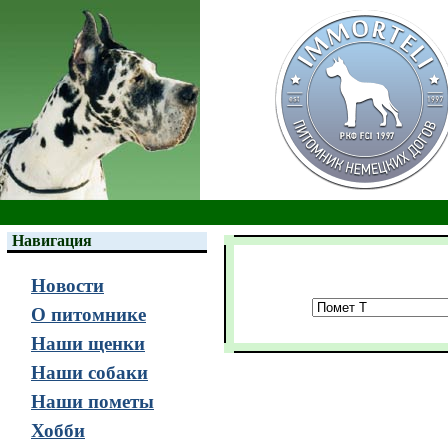
Навигация
Новости
О питомнике
Наши щенки
Наши собаки
Наши пометы
Хобби