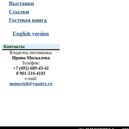
Выставки
Ссылки
Гостевая книга
English version
Контакты
Владелец питомника:
Ирина Москалева
Телефон:
+7 (495) 689-43-41
8 901-516-4181
e-mail:
immorteli@yandex.ru